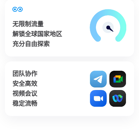
无限制流量
解锁全球国家地区
充分自由探索
团队协作
安全高效
视频会议
稳定流畅