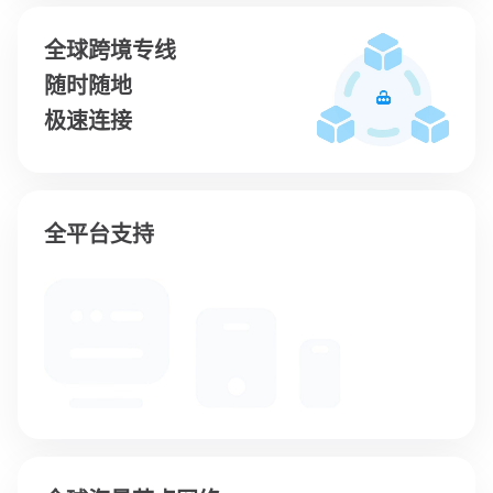
全球跨境专线
随时随地
极速连接
全平台支持