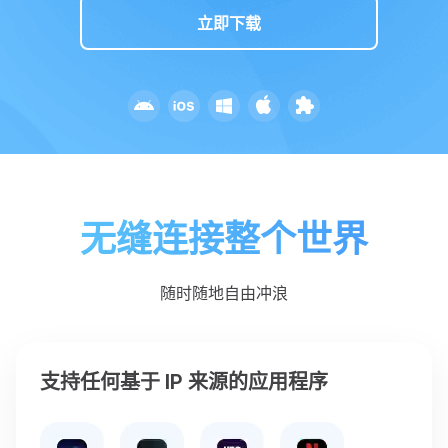
立即下载
无缝连接整个世界
随时随地自由冲浪
支持任何基于 IP 来源的应用程序