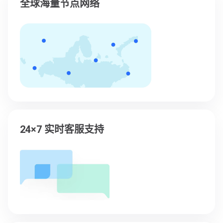
全球海量节点网络
24×7 实时客服支持