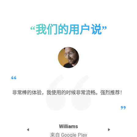
“我们的用户说”
非常棒的体验，我使用的时候非常流畅。强烈推荐！
Williams
来自 Google Play