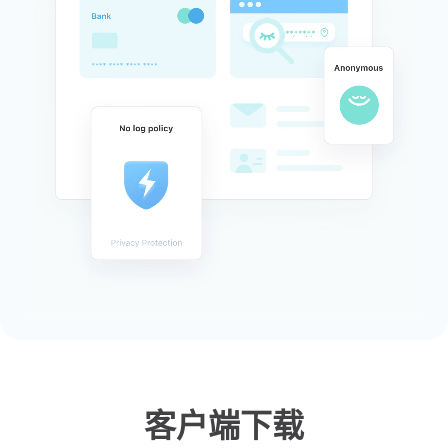
客户端下载