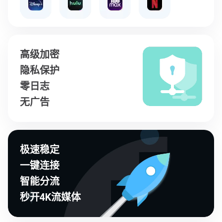
高级加密
隐私保护
零日志
无广告
极速稳定
一键连接
智能分流
秒开4K流媒体