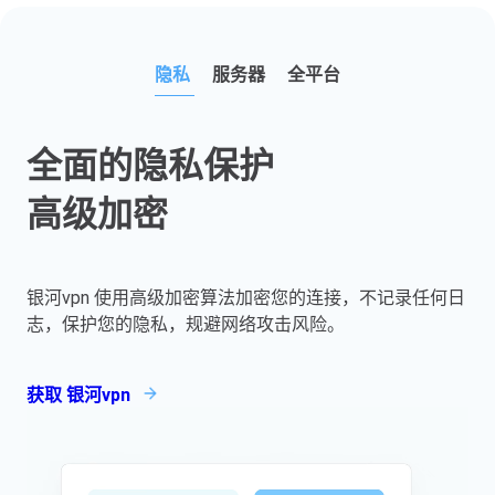
隐私
服务器
全平台
全面的隐私保护
高级加密
银河vpn 使用高级加密算法加密您的连接，不记录任何日
志，保护您的隐私，规避网络攻击风险。
获取 银河vpn