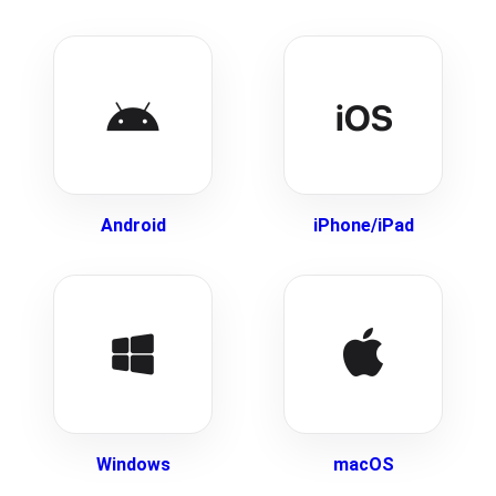
Android
iPhone/iPad
Windows
macOS