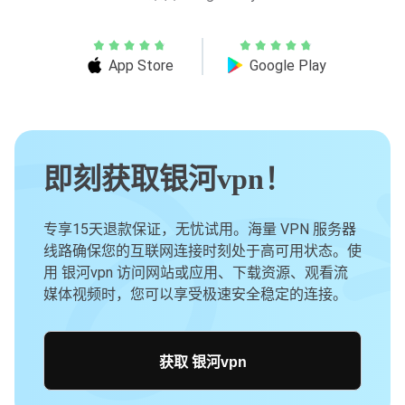
App Store
Google Play
即刻获取银河vpn！
专享15天退款保证，无忧试用。海量 VPN 服务器
线路确保您的互联网连接时刻处于高可用状态。使
用 银河vpn 访问网站或应用、下载资源、观看流
媒体视频时，您可以享受极速安全稳定的连接。
获取 银河vpn